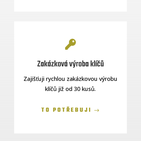
Zakázková výroba klíčů
Zajišťuji rychlou zakázkovou výrobu
klíčů již od 30 kusů.
TO POTŘEBUJI