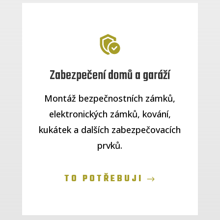
Zabezpečení domů a garáží
Montáž bezpečnostních zámků,
elektronických zámků, kování,
kukátek a dalších zabezpečovacích
prvků.
TO POTŘEBUJI