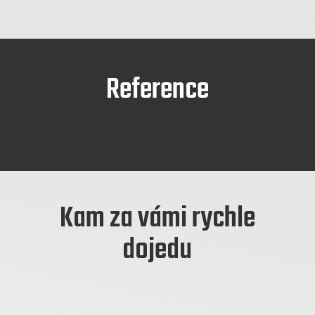
Reference
Kam za vámi rychle
dojedu