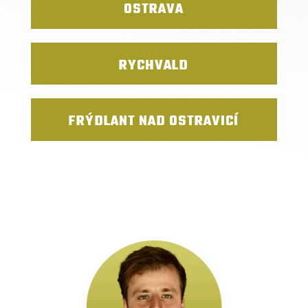
OSTRAVA
RYCHVALD
FRÝDLANT NAD OSTRAVICÍ