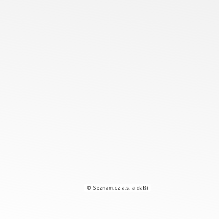
© Seznam.cz a.s. a další